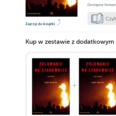
Dostępne format
Czyt
Zajrzyj do książki
Kup w zestawie z dodatkowym