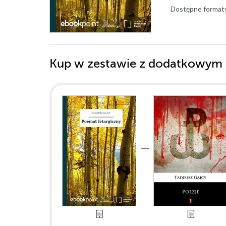
Dostępne format
Kup w zestawie z dodatkowym