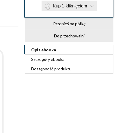
Kup 1-kliknięciem
Przenieś na półkę
Do przechowalni
Opis
ebooka
Szczegóły
ebooka
Dostępność produktu