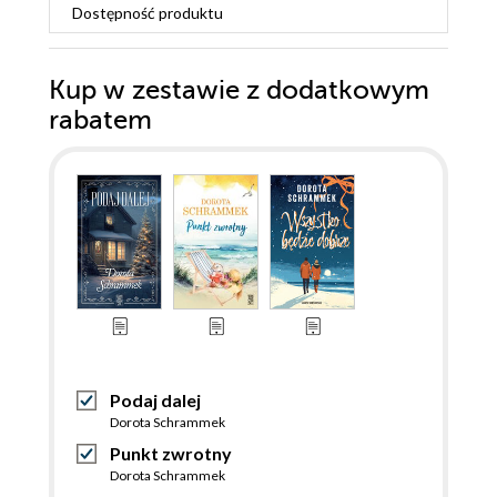
Dostępność produktu
Kup w zestawie z dodatkowym
rabatem
Podaj dalej
Dorota Schrammek
Punkt zwrotny
Dorota Schrammek