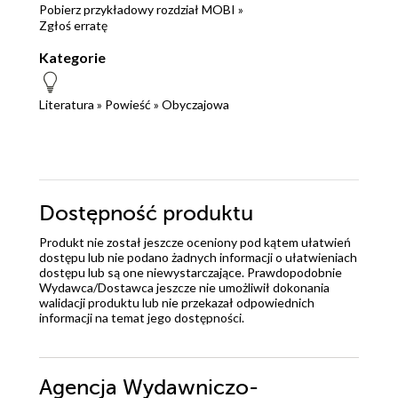
Pobierz przykładowy rozdział MOBI »
Zgłoś erratę
Kategorie
Literatura
»
Powieść
»
Obyczajowa
Dostępność produktu
Produkt nie został jeszcze oceniony pod kątem ułatwień
dostępu lub nie podano żadnych informacji o ułatwieniach
dostępu lub są one niewystarczające. Prawdopodobnie
Wydawca/Dostawca jeszcze nie umożliwił dokonania
walidacji produktu lub nie przekazał odpowiednich
informacji na temat jego dostępności.
Agencja Wydawniczo-