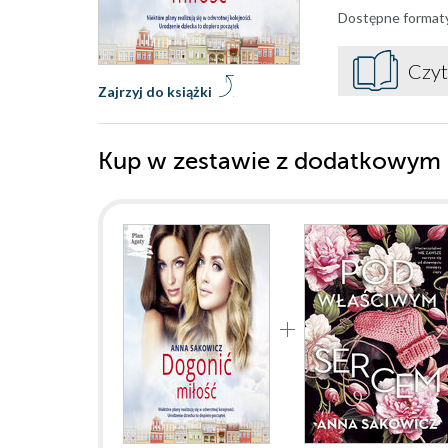
Dostępne format
Czyt
Zajrzyj do książki
Kup w zestawie z dodatkowym