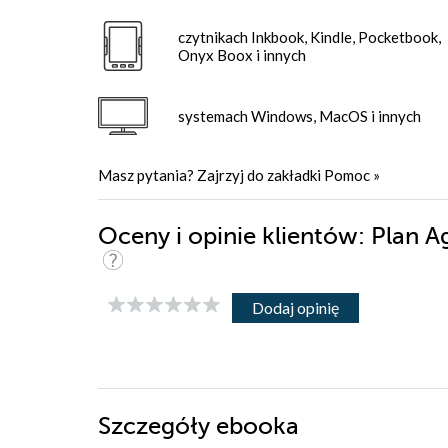
czytnikach Inkbook, Kindle, Pocketbook,
Onyx Boox i innych
systemach Windows, MacOS i innych
Masz pytania? Zajrzyj do zakładki
Pomoc
»
Oceny i opinie klientów: Plan 
Dodaj opinię
Szczegóły
ebooka