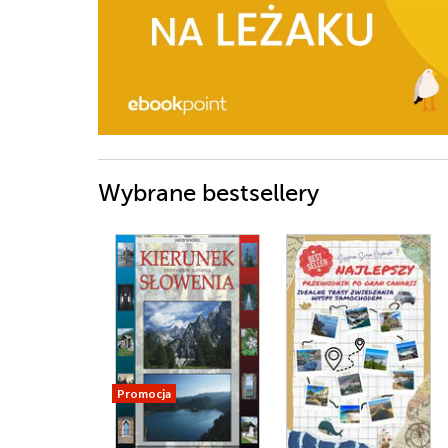
Wybrane bestsellery
Promocja