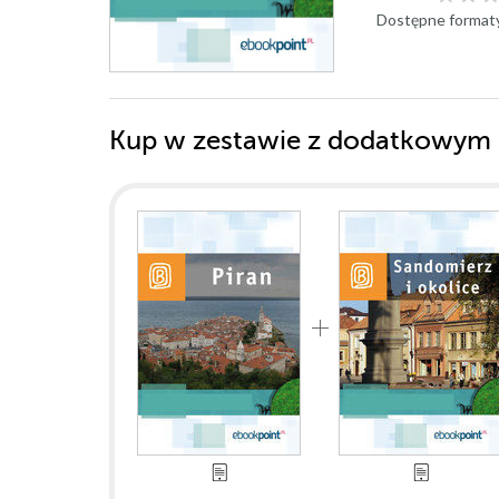
Dostępne format
Kup w zestawie z dodatkowym