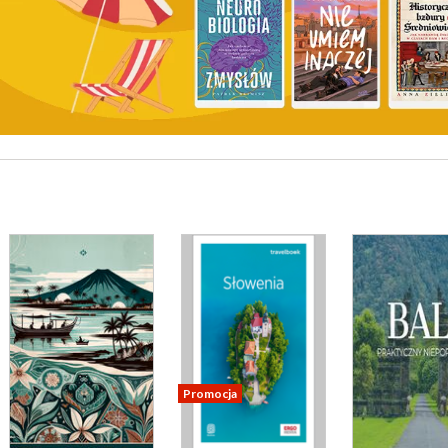
Promocja