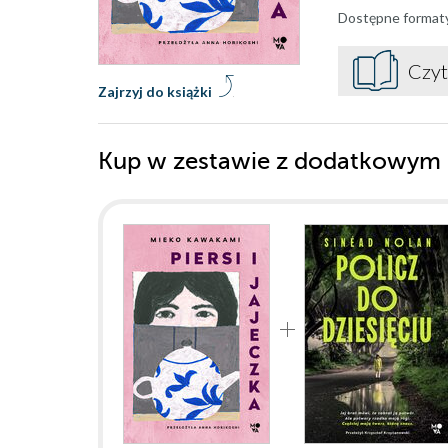
Dostępne format
Czyt
Zajrzyj do książki
Kup w zestawie z dodatkowym