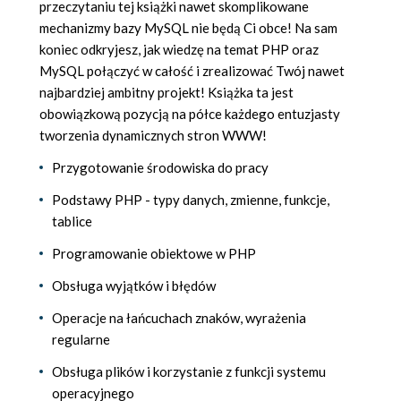
przeczytaniu tej książki nawet skomplikowane
mechanizmy bazy MySQL nie będą Ci obce! Na sam
koniec odkryjesz, jak wiedzę na temat PHP oraz
MySQL połączyć w całość i zrealizować Twój nawet
najbardziej ambitny projekt! Książka ta jest
obowiązkową pozycją na półce każdego entuzjasty
tworzenia dynamicznych stron WWW!
Przygotowanie środowiska do pracy
Podstawy PHP - typy danych, zmienne, funkcje,
tablice
Programowanie obiektowe w PHP
Obsługa wyjątków i błędów
Operacje na łańcuchach znaków, wyrażenia
regularne
Obsługa plików i korzystanie z funkcji systemu
operacyjnego