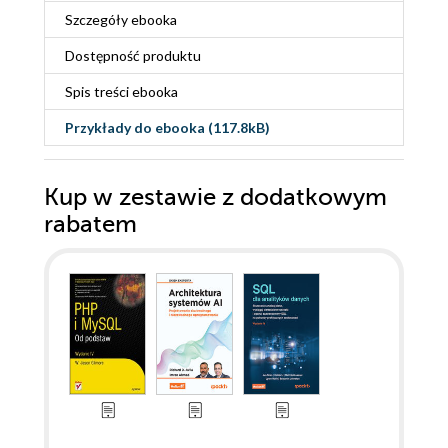
Szczegóły
ebooka
Dostępność produktu
Spis treści
ebooka
Przykłady do
ebooka
(117.8kB)
Kup w zestawie z dodatkowym
rabatem