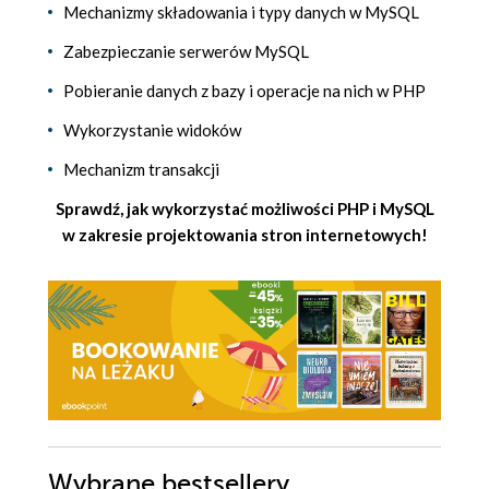
Mechanizmy składowania i typy danych w MySQL
Zabezpieczanie serwerów MySQL
Pobieranie danych z bazy i operacje na nich w PHP
Wykorzystanie widoków
Mechanizm transakcji
Sprawdź, jak wykorzystać możliwości PHP i MySQL
w zakresie projektowania stron internetowych!
Wybrane bestsellery