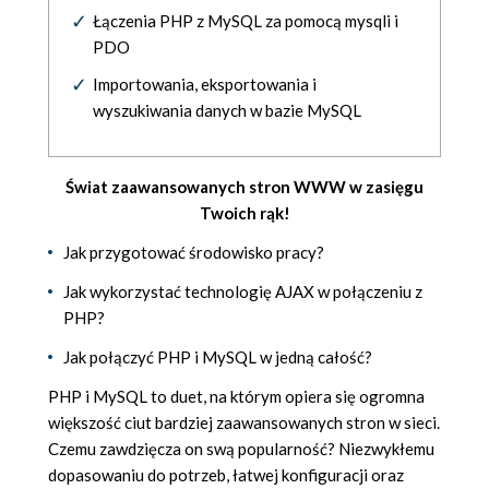
Łączenia PHP z MySQL za pomocą mysqli i
PDO
Importowania, eksportowania i
wyszukiwania danych w bazie MySQL
Świat zaawansowanych stron WWW w zasięgu
Twoich rąk!
Jak przygotować środowisko pracy?
Jak wykorzystać technologię AJAX w połączeniu z
PHP?
Jak połączyć PHP i MySQL w jedną całość?
PHP i MySQL to duet, na którym opiera się ogromna
większość ciut bardziej zaawansowanych stron w sieci.
Czemu zawdzięcza on swą popularność? Niezwykłemu
dopasowaniu do potrzeb, łatwej konfiguracji oraz