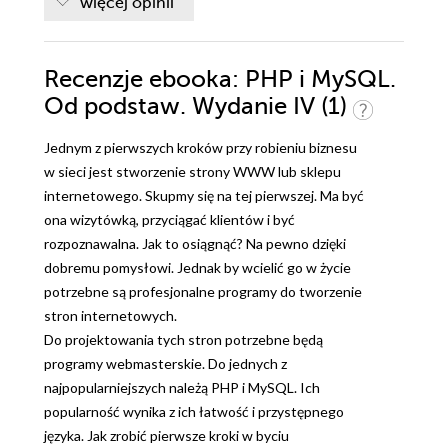
więcej opinii
Recenzje
ebooka
: PHP i MySQL.
Od podstaw. Wydanie IV (1)
Jednym z pierwszych kroków przy robieniu biznesu
w sieci jest stworzenie strony WWW lub sklepu
internetowego. Skupmy się na tej pierwszej. Ma być
ona wizytówką, przyciągać klientów i być
rozpoznawalna. Jak to osiągnąć? Na pewno dzięki
dobremu pomysłowi. Jednak by wcielić go w życie
potrzebne są profesjonalne programy do tworzenie
stron internetowych.
Do projektowania tych stron potrzebne będą
programy webmasterskie. Do jednych z
najpopularniejszych należą PHP i MySQL. Ich
popularność wynika z ich łatwość i przystępnego
języka. Jak zrobić pierwsze kroki w byciu