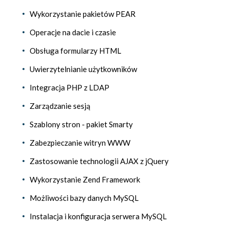
Wykorzystanie pakietów PEAR
Operacje na dacie i czasie
Obsługa formularzy HTML
Uwierzytelnianie użytkowników
Integracja PHP z LDAP
Zarządzanie sesją
Szablony stron - pakiet Smarty
Zabezpieczanie witryn WWW
Zastosowanie technologii AJAX z jQuery
Wykorzystanie Zend Framework
Możliwości bazy danych MySQL
Instalacja i konfiguracja serwera MySQL