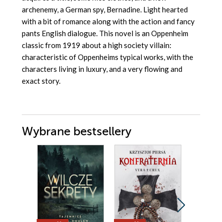
archenemy, a German spy, Bernadine. Light hearted
with a bit of romance along with the action and fancy
pants English dialogue. This novel is an Oppenheim
classic from 1919 about a high society villain:
characteristic of Oppenheims typical works, with the
characters living in luxury, and a very flowing and
exact story.
Wybrane bestsellery