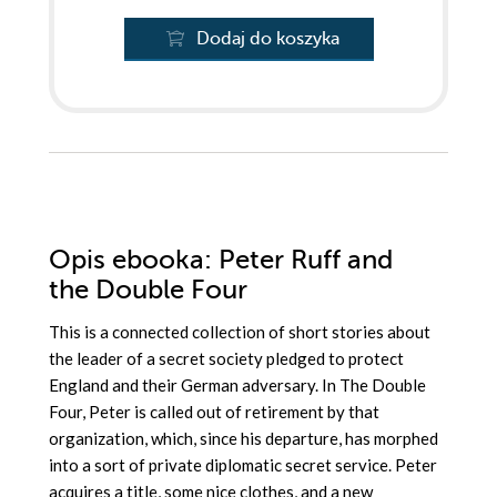
Dodaj do koszyka
Opis
ebooka
: Peter Ruff and
the Double Four
This is a connected collection of short stories about
the leader of a secret society pledged to protect
England and their German adversary. In The Double
Four, Peter is called out of retirement by that
organization, which, since his departure, has morphed
into a sort of private diplomatic secret service. Peter
acquires a title, some nice clothes, and a new