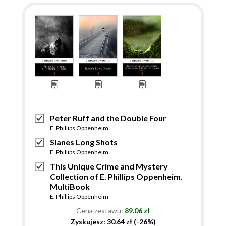
Peter Ruff and the Double Four
E. Phillips Oppenheim
Slanes Long Shots
E. Phillips Oppenheim
This Unique Crime and Mystery
Collection of E. Phillips Oppenheim.
MultiBook
E. Phillips Oppenheim
Cena zestawu:
89.06 zł
Zyskujesz: 30.64 zł (-26%)