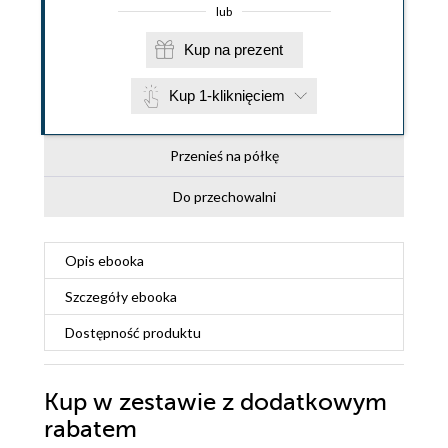
lub
Kup na prezent
Kup 1-kliknięciem
Przenieś na półkę
Do przechowalni
Opis
ebooka
Szczegóły
ebooka
Dostępność produktu
Kup w zestawie z dodatkowym
rabatem