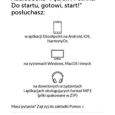
Do startu, gotowi, start!"
posłuchasz:
w aplikacji Ebookpoint na Android, iOS,
HarmonyOs
na systemach Windows, MacOS i innych
na dowolonych urządzeniach
i aplikacjach obsługujących format MP3
(pliki spakowane w ZIP)
Masz pytania? Zajrzyj do zakładki
Pomoc
»