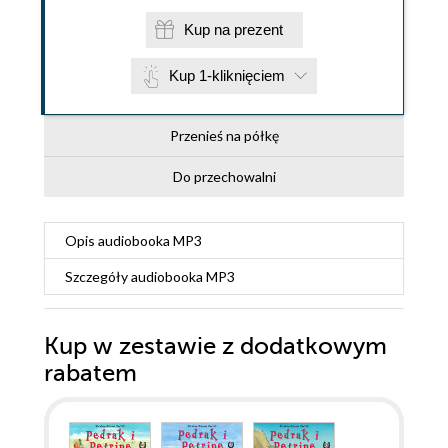
Kup na prezent
Kup 1-kliknięciem
Przenieś na półkę
Do przechowalni
Opis
audiobooka MP3
Szczegóły
audiobooka MP3
Kup w zestawie z dodatkowym
rabatem