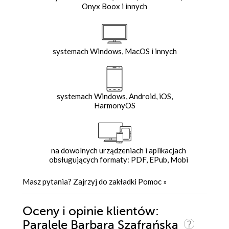
Onyx Boox i innych
systemach Windows, MacOS i innych
systemach Windows, Android, iOS,
HarmonyOS
na dowolnych urządzeniach i aplikacjach
obsługujących formaty: PDF, EPub, Mobi
Masz pytania? Zajrzyj do zakładki
Pomoc
»
Oceny i opinie klientów:
Paralele Barbara Szafrańska