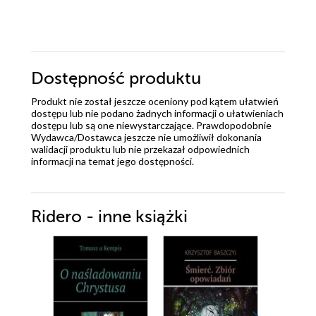
Dostępność produktu
Produkt nie został jeszcze oceniony pod kątem ułatwień
dostępu lub nie podano żadnych informacji o ułatwieniach
dostępu lub są one niewystarczające. Prawdopodobnie
Wydawca/Dostawca jeszcze nie umożliwił dokonania
walidacji produktu lub nie przekazał odpowiednich
informacji na temat jego dostępności.
Ridero - inne książki