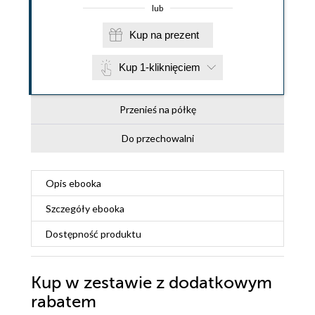
lub
Kup na prezent
Kup 1-kliknięciem
Przenieś na półkę
Do przechowalni
Opis
ebooka
Szczegóły
ebooka
Dostępność produktu
Kup w zestawie z dodatkowym
rabatem