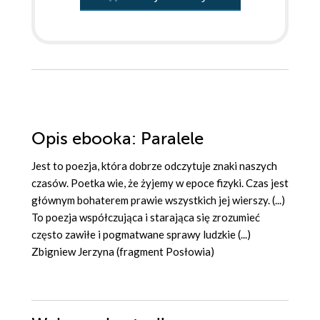
Opis
ebooka
: Paralele
Jest to poezja, która dobrze odczytuje znaki naszych
czasów. Poetka wie, że żyjemy w epoce fizyki. Czas jest
głównym bohaterem prawie wszystkich jej wierszy. (...)
To poezja współczująca i starająca się zrozumieć
często zawiłe i pogmatwane sprawy ludzkie (...)
Zbigniew Jerzyna (fragment Posłowia)