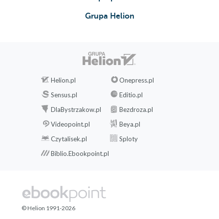
Grupa Helion
Helion.pl
Onepress.pl
Sensus.pl
Editio.pl
DlaBystrzakow.pl
Bezdroza.pl
Videopoint.pl
Beya.pl
Czytalisek.pl
Sploty
Biblio.Ebookpoint.pl
© Helion 1991-2026