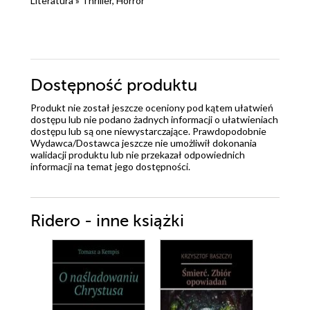
Literatura
»
Thriller, Horror
Dostępność produktu
Produkt nie został jeszcze oceniony pod kątem ułatwień
dostępu lub nie podano żadnych informacji o ułatwieniach
dostępu lub są one niewystarczające. Prawdopodobnie
Wydawca/Dostawca jeszcze nie umożliwił dokonania
walidacji produktu lub nie przekazał odpowiednich
informacji na temat jego dostępności.
Ridero - inne książki