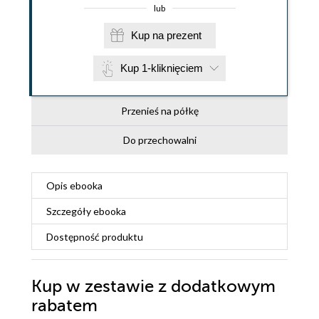
lub
Kup na prezent
Kup 1-kliknięciem
Przenieś na półkę
Do przechowalni
Opis
ebooka
Szczegóły
ebooka
Dostępność produktu
Kup w zestawie z dodatkowym
rabatem