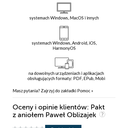
systemach Windows, MacOS i innych
systemach Windows, Android, iOS,
HarmonyOS
na dowolnych urządzeniach i aplikacjach
obsługujących formaty: PDF, EPub, Mobi
Masz pytania? Zajrzyj do zakładki
Pomoc
»
Oceny i opinie klientów: Pakt
z aniołem Paweł Oblizajek