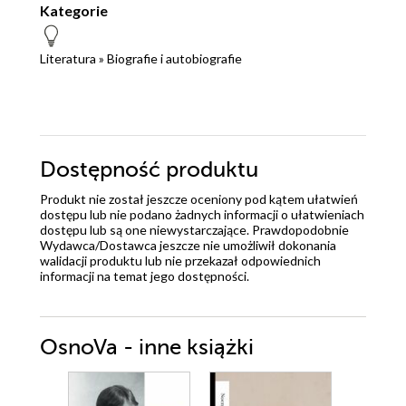
Kategorie
Literatura
»
Biografie i autobiografie
Dostępność produktu
Produkt nie został jeszcze oceniony pod kątem ułatwień
dostępu lub nie podano żadnych informacji o ułatwieniach
dostępu lub są one niewystarczające. Prawdopodobnie
Wydawca/Dostawca jeszcze nie umożliwił dokonania
walidacji produktu lub nie przekazał odpowiednich
informacji na temat jego dostępności.
OsnoVa - inne książki