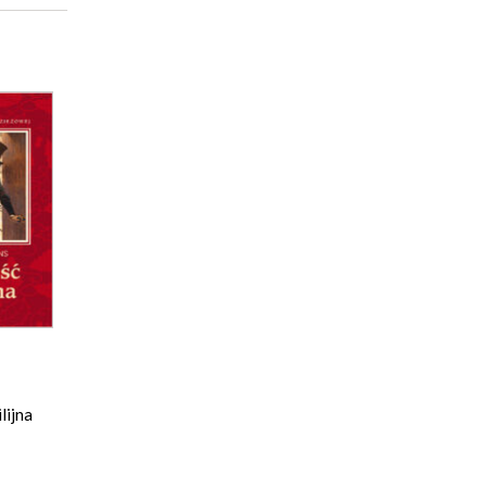
lijna