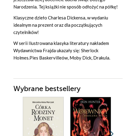
Narodzenia. Tej książki nie sposób odłożyć na półkę!
Klasyczne dzieło Charlesa Dickensa, w wydaniu
idealnym na prezent oraz dla początkujących
czytelników!
W serii Ilustrowana klasyka literatury nakładem
Wydawnictwa Frajda ukazały się: Sherlock
Holmes.Pies Baskervilleów, Moby Dick, Drakula.
Wybrane bestsellery