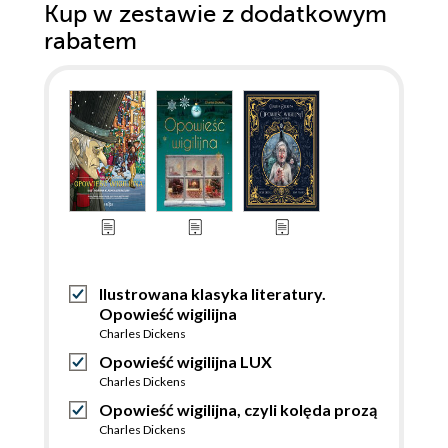
Kup w zestawie z dodatkowym
rabatem
Ilustrowana klasyka literatury.
Opowieść wigilijna
Charles Dickens
Opowieść wigilijna LUX
Charles Dickens
Opowieść wigilijna, czyli kolęda prozą
Charles Dickens