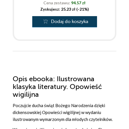
Cena zestawu:
94.57 zł
Zyskujesz: 25.23 zł (-21%)
Dodaj do koszyka
Opis
ebooka
: Ilustrowana
klasyka literatury. Opowieść
wigilijna
Poczujcie ducha świąt Bożego Narodzenia dzięki
dickensowskiej Opowieści wigilijnej w wydaniu
ilustrowanym wymarzonym dla młodych czytelników.