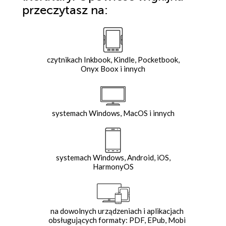
przeczytasz na:
czytnikach Inkbook, Kindle, Pocketbook,
Onyx Boox i innych
systemach Windows, MacOS i innych
systemach Windows, Android, iOS,
HarmonyOS
na dowolnych urządzeniach i aplikacjach
obsługujących formaty: PDF, EPub, Mobi