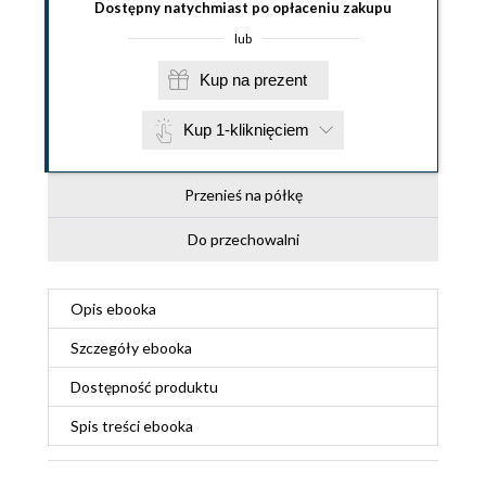
Dostępny natychmiast po opłaceniu zakupu
lub
Kup na prezent
Kup 1-kliknięciem
Przenieś na półkę
Do przechowalni
Opis
ebooka
Szczegóły
ebooka
Dostępność produktu
Spis treści
ebooka