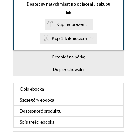
Dostępny natychmiast po opłaceniu zakupu
lub
Kup na prezent
Kup 1-kliknięciem
Przenieś na półkę
Do przechowalni
Opis
ebooka
Szczegóły
ebooka
Dostępność produktu
Spis treści
ebooka