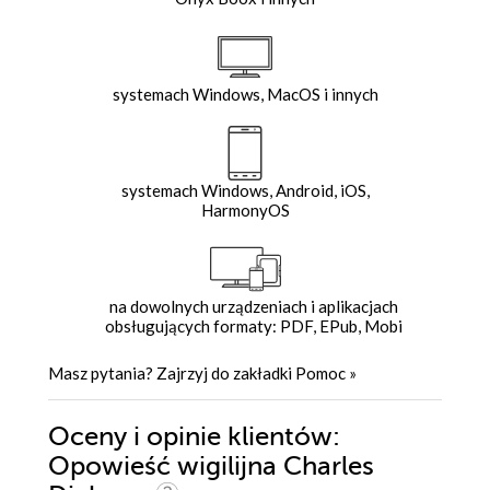
systemach Windows, MacOS i innych
systemach Windows, Android, iOS,
HarmonyOS
na dowolnych urządzeniach i aplikacjach
obsługujących formaty: PDF, EPub, Mobi
Masz pytania? Zajrzyj do zakładki
Pomoc
»
Oceny i opinie klientów:
Opowieść wigilijna Charles