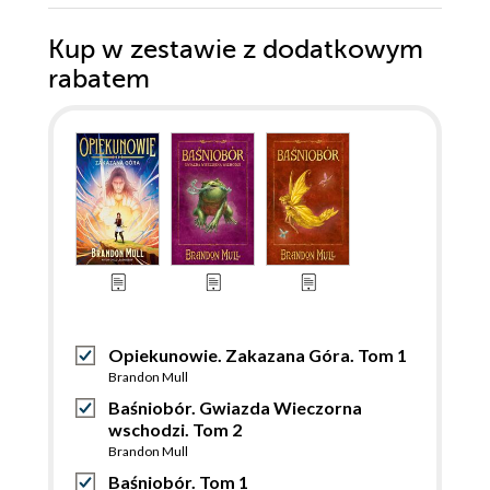
Kup w zestawie z dodatkowym
rabatem
Opiekunowie. Zakazana Góra. Tom 1
Brandon Mull
Baśniobór. Gwiazda Wieczorna
wschodzi. Tom 2
Brandon Mull
Baśniobór. Tom 1