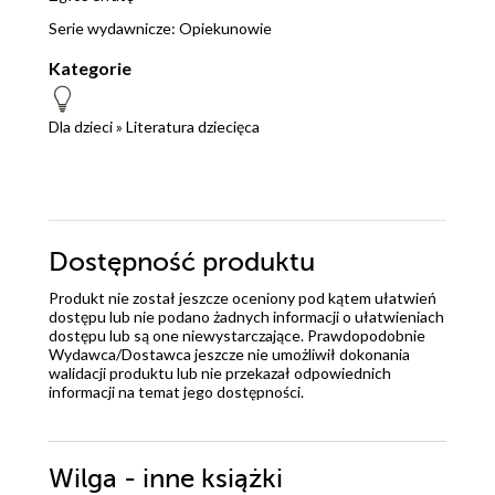
Serie wydawnicze:
Opiekunowie
Kategorie
Dla dzieci
»
Literatura dziecięca
Dostępność produktu
Produkt nie został jeszcze oceniony pod kątem ułatwień
dostępu lub nie podano żadnych informacji o ułatwieniach
dostępu lub są one niewystarczające. Prawdopodobnie
Wydawca/Dostawca jeszcze nie umożliwił dokonania
walidacji produktu lub nie przekazał odpowiednich
informacji na temat jego dostępności.
Wilga - inne książki