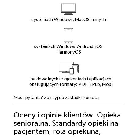
systemach Windows, MacOS i innych
systemach Windows, Android, iOS,
HarmonyOS
na dowolnych urządzeniach i aplikacjach
obsługujących formaty: PDF, EPub, Mobi
Masz pytania? Zajrzyj do zakładki
Pomoc
»
Oceny i opinie klientów: Opieka
senioralna. Standardy opieki na
pacjentem, rola opiekuna,