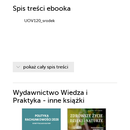
Spis treści
ebooka
UOV120_srodek
pokaż cały spis treści
Wydawnictwo Wiedza i
Praktyka - inne książki