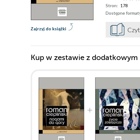
Stron:
178
Dostępne format
Zajrzyj do książki
Czyt
Kup w zestawie z dodatkowym