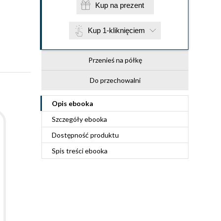
Kup na prezent
Kup 1-kliknięciem
Przenieś na półkę
Do przechowalni
Opis
ebooka
Szczegóły
ebooka
Dostępność produktu
Spis treści
ebooka