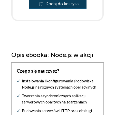
Dodaj do koszyka
Opis
ebooka
: Node.js w akcji
Czego się nauczysz?
Instalowania i konfigurowania środowiska
Node.js na różnych systemach operacyjnych
Tworzenia asynchronicznych aplikacji
serwerowych opartych na zdarzeniach
Budowania serwerów HTTP oraz obsługi