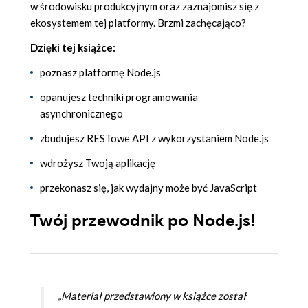
w środowisku produkcyjnym oraz zaznajomisz się z
ekosystemem tej platformy. Brzmi zachęcająco?
Dzięki tej książce:
poznasz platformę Node.js
opanujesz techniki programowania
asynchronicznego
zbudujesz RESTowe API z wykorzystaniem Node.js
wdrożysz Twoją aplikację
przekonasz się, jak wydajny może być JavaScript
Twój przewodnik po Node.js!
„Materiał przedstawiony w książce został