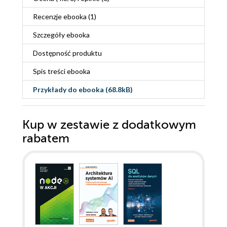
Recenzje
ebooka
(1)
Szczegóły
ebooka
Dostępność produktu
Spis treści
ebooka
Przykłady do
ebooka
(68.8kB)
Kup w zestawie z dodatkowym
rabatem