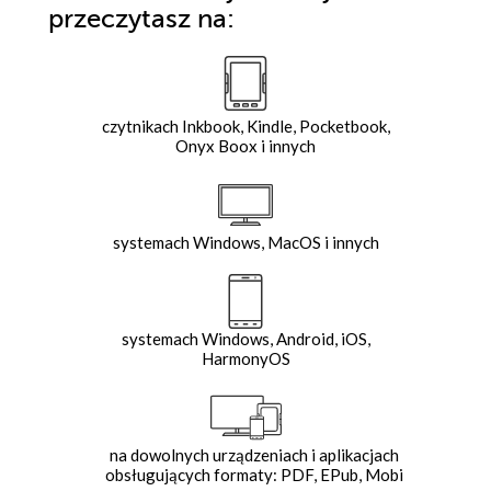
przeczytasz na:
czytnikach Inkbook, Kindle, Pocketbook,
Onyx Boox i innych
systemach Windows, MacOS i innych
systemach Windows, Android, iOS,
HarmonyOS
na dowolnych urządzeniach i aplikacjach
obsługujących formaty: PDF, EPub, Mobi