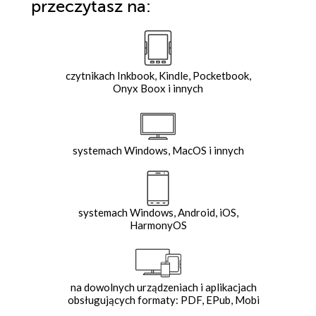
przeczytasz na:
czytnikach Inkbook, Kindle, Pocketbook,
Onyx Boox i innych
systemach Windows, MacOS i innych
systemach Windows, Android, iOS,
HarmonyOS
na dowolnych urządzeniach i aplikacjach
obsługujących formaty: PDF, EPub, Mobi