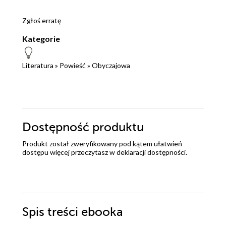
Zgłoś erratę
Kategorie
Literatura
»
Powieść
»
Obyczajowa
Dostępność produktu
Produkt został zweryfikowany pod kątem ułatwień
dostępu więcej przeczytasz w
deklaracji dostępności
.
Spis treści
ebooka