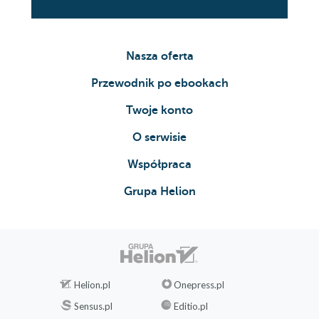
Nasza oferta
Przewodnik po ebookach
Twoje konto
O serwisie
Współpraca
Grupa Helion
Helion.pl
Onepress.pl
Sensus.pl
Editio.pl