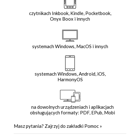
czytnikach Inkbook, Kindle, Pocketbook,
Onyx Boox i innych
systemach Windows, MacOS i innych
systemach Windows, Android, iOS,
HarmonyOS
na dowolnych urządzeniach i aplikacjach
obsługujących formaty: PDF, EPub, Mobi
Masz pytania? Zajrzyj do zakładki
Pomoc
»