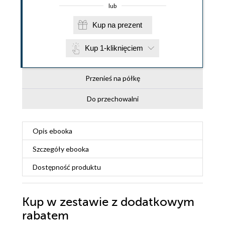
lub
Kup na prezent
Kup 1-kliknięciem
Przenieś na półkę
Do przechowalni
Opis
ebooka
Szczegóły
ebooka
Dostępność produktu
Kup w zestawie z dodatkowym
rabatem