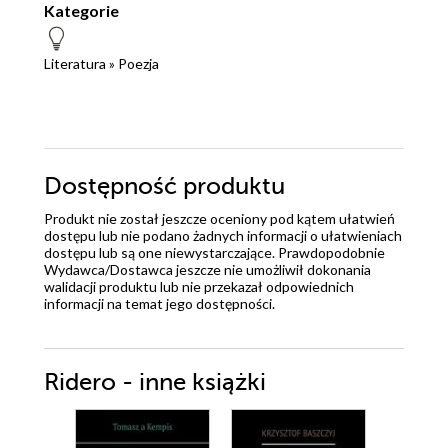
Kategorie
Literatura
»
Poezja
Dostępność produktu
Produkt nie został jeszcze oceniony pod kątem ułatwień
dostępu lub nie podano żadnych informacji o ułatwieniach
dostępu lub są one niewystarczające. Prawdopodobnie
Wydawca/Dostawca jeszcze nie umożliwił dokonania
walidacji produktu lub nie przekazał odpowiednich
informacji na temat jego dostępności.
Ridero - inne książki