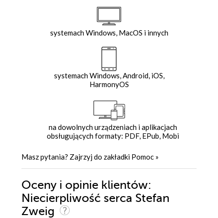
systemach Windows, MacOS i innych
systemach Windows, Android, iOS,
HarmonyOS
na dowolnych urządzeniach i aplikacjach
obsługujących formaty: PDF, EPub, Mobi
Masz pytania? Zajrzyj do zakładki
Pomoc
»
Oceny i opinie klientów:
Niecierpliwość serca Stefan
Zweig