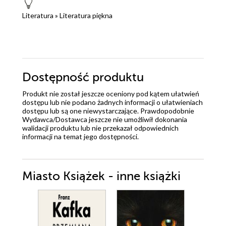
Literatura
»
Literatura piękna
Dostępność produktu
Produkt nie został jeszcze oceniony pod kątem ułatwień
dostępu lub nie podano żadnych informacji o ułatwieniach
dostępu lub są one niewystarczające. Prawdopodobnie
Wydawca/Dostawca jeszcze nie umożliwił dokonania
walidacji produktu lub nie przekazał odpowiednich
informacji na temat jego dostępności.
Miasto Książek - inne książki