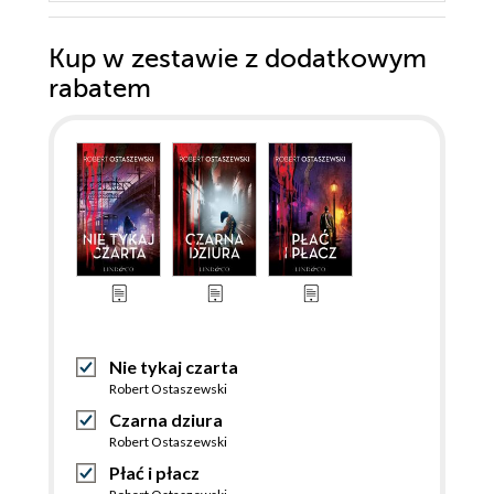
Kup w zestawie z dodatkowym
rabatem
Nie tykaj czarta
Robert Ostaszewski
Czarna dziura
Robert Ostaszewski
Płać i płacz