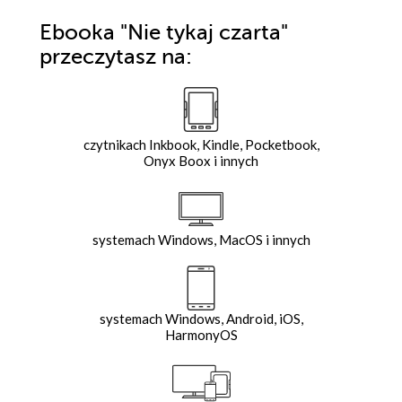
Ebooka
"Nie tykaj czarta"
przeczytasz na:
czytnikach Inkbook, Kindle, Pocketbook,
Onyx Boox i innych
systemach Windows, MacOS i innych
systemach Windows, Android, iOS,
HarmonyOS