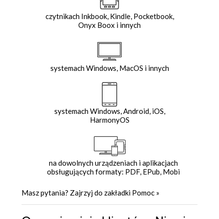
czytnikach Inkbook, Kindle, Pocketbook,
Onyx Boox i innych
systemach Windows, MacOS i innych
systemach Windows, Android, iOS,
HarmonyOS
na dowolnych urządzeniach i aplikacjach
obsługujących formaty: PDF, EPub, Mobi
Masz pytania? Zajrzyj do zakładki
Pomoc
»