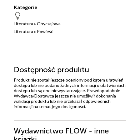
Kategorie
Literatura
»
Obyczajowa
Literatura
»
Powieść
Dostępność produktu
Produkt nie został jeszcze oceniony pod kątem ułatwień
dostępu lub nie podano żadnych informacji o ułatwieniach
dostępu lub są one niewystarczające. Prawdopodobnie
Wydawca/Dostawca jeszcze nie umożliwił dokonania
walidacji produktu lub nie przekazał odpowiednich
informacji na temat jego dostępności.
Wydawnictwo FLOW - inne
książki