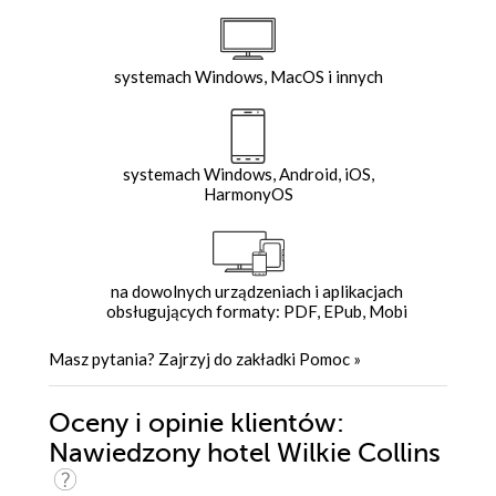
systemach Windows, MacOS i innych
systemach Windows, Android, iOS,
HarmonyOS
na dowolnych urządzeniach i aplikacjach
obsługujących formaty: PDF, EPub, Mobi
Masz pytania? Zajrzyj do zakładki
Pomoc
»
Oceny i opinie klientów:
Nawiedzony hotel Wilkie Collins