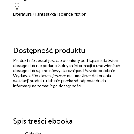
Literatura
»
Fantastyka i science-fiction
Dostępność produktu
Produkt nie został jeszcze oceniony pod kątem ułatwień
dostępu lub nie podano żadnych informacji o ułatwieniach
dostępu lub są one niewystarczające. Prawdopodobnie
Wydawca/Dostawca jeszcze nie umożliwił dokonania
walidacji produktu lub nie przekazał odpowiednich
informacji na temat jego dostępności.
Spis treści
ebooka
Okładka