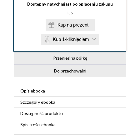
Dostępny natychmiast po opłaceniu zakupu
lub
Kup na prezent
Kup 1-kliknięciem
Przenieś na półkę
Do przechowalni
Opis
ebooka
Szczegóły
ebooka
Dostępność produktu
Spis treści
ebooka