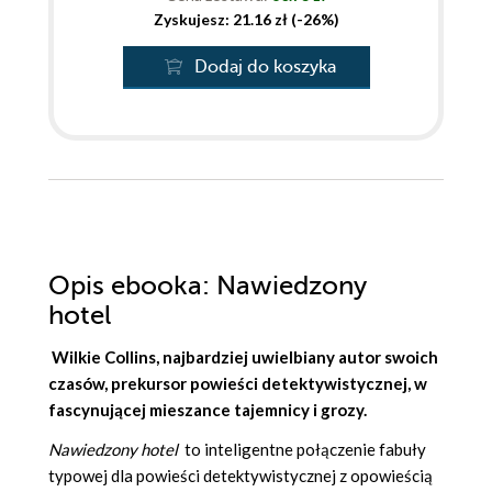
Zyskujesz: 21.16 zł (-26%)
Dodaj do koszyka
Opis
ebooka
: Nawiedzony
hotel
Wilkie Collins, najbardziej uwielbiany autor swoich
czasów, prekursor powieści detektywistycznej, w
fascynującej mieszance tajemnicy i grozy.
Nawiedzony hotel
to inteligentne połączenie fabuły
typowej dla powieści detektywistycznej z opowieścią