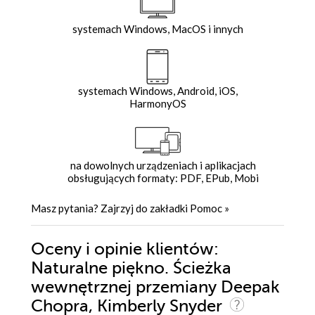
systemach Windows, MacOS i innych
systemach Windows, Android, iOS,
HarmonyOS
na dowolnych urządzeniach i aplikacjach
obsługujących formaty: PDF, EPub, Mobi
Masz pytania? Zajrzyj do zakładki
Pomoc
»
Oceny i opinie klientów:
Naturalne piękno. Ścieżka
wewnętrznej przemiany Deepak
Chopra, Kimberly Snyder