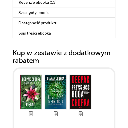
Recenzje
ebooka
(13)
Szczegóły
ebooka
Dostępność produktu
Spis treści
ebooka
Kup w zestawie z dodatkowym
rabatem