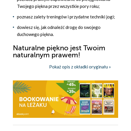
Twojego piękna przez wszystkie pory roku;
poznasz zalety treningów i przydatne techniki jogi;
dowiesz się, jak odnaleźć drogę do swojego
duchowego piękna.
Naturalne piękno jest Twoim
naturalnym prawem!
Pokaż opis z okładki oryginału »