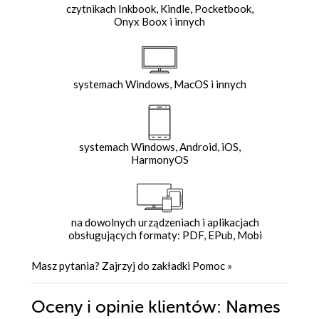
czytnikach Inkbook, Kindle, Pocketbook,
Onyx Boox i innych
systemach Windows, MacOS i innych
systemach Windows, Android, iOS,
HarmonyOS
na dowolnych urządzeniach i aplikacjach
obsługujących formaty: PDF, EPub, Mobi
Masz pytania? Zajrzyj do zakładki
Pomoc
»
Oceny i opinie klientów: Names