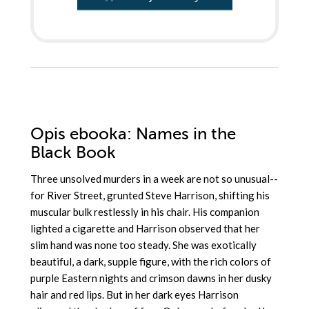
Opis
ebooka
: Names in the
Black Book
Three unsolved murders in a week are not so unusual--
for River Street, grunted Steve Harrison, shifting his
muscular bulk restlessly in his chair. His companion
lighted a cigarette and Harrison observed that her
slim hand was none too steady. She was exotically
beautiful, a dark, supple figure, with the rich colors of
purple Eastern nights and crimson dawns in her dusky
hair and red lips. But in her dark eyes Harrison