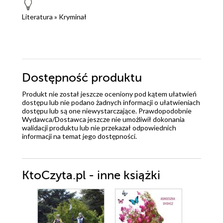
Literatura
»
Kryminał
Dostępność produktu
Produkt nie został jeszcze oceniony pod kątem ułatwień
dostępu lub nie podano żadnych informacji o ułatwieniach
dostępu lub są one niewystarczające. Prawdopodobnie
Wydawca/Dostawca jeszcze nie umożliwił dokonania
walidacji produktu lub nie przekazał odpowiednich
informacji na temat jego dostępności.
KtoCzyta.pl - inne książki