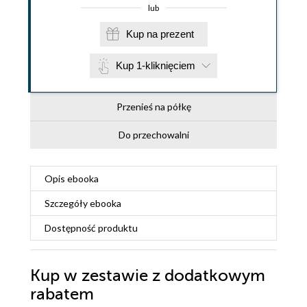
lub
Kup na prezent
Kup 1-kliknięciem
Przenieś na półkę
Do przechowalni
Opis
ebooka
Szczegóły
ebooka
Dostępność produktu
Kup w zestawie z dodatkowym
rabatem