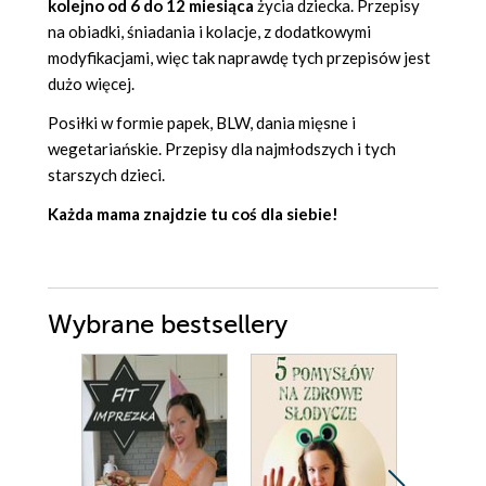
kolejno od 6 do 12 miesiąca
życia dziecka. Przepisy
na obiadki, śniadania i kolacje, z dodatkowymi
modyfikacjami, więc tak naprawdę tych przepisów jest
dużo więcej.
Posiłki w formie papek, BLW, dania mięsne i
wegetariańskie. Przepisy dla najmłodszych i tych
starszych dzieci.
Każda mama znajdzie tu coś dla siebie!
Wybrane bestsellery