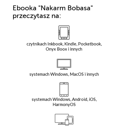
Ebooka
"Nakarm Bobasa"
przeczytasz na:
czytnikach Inkbook, Kindle, Pocketbook,
Onyx Boox i innych
systemach Windows, MacOS i innych
systemach Windows, Android, iOS,
HarmonyOS