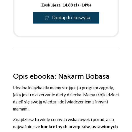
Zyskujesz: 14.88 zł (-14%)
Dodaj do koszyka
Opis
ebooka
: Nakarm Bobasa
Idealna książka dla mamy stojącej u progu przygody,
jaką jest rozszerzanie diety dziecka. Mama trójki dzieci
dzieli się swoją wiedzą i doświadczeniem z innymi
mamami.
Znajdziesz tu wiele cennych wskazówek i porad, a co
najważniejsze
konkretnych przepisów, ustawionych