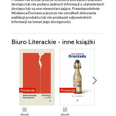
dostępu lub nie podano żadnych informacji o ułatwieniach
dostępu lub są one niewystarczające. Prawdopodobnie
Wydawca/Dostawca jeszcze nie umożliwił dokonania
walidacji produktu lub nie przekazał odpowiednich
informacji na temat jego dostępności.
Biuro Literackie - inne książki
Promocja
Promocja
Promocja
ebook
ebook
ebook