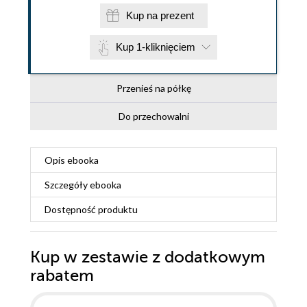
Kup na prezent
Kup 1-kliknięciem
Przenieś na półkę
Do przechowalni
Opis
ebooka
Szczegóły
ebooka
Dostępność produktu
Kup w zestawie z dodatkowym
rabatem