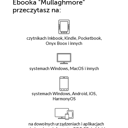
Ebooka
"Mullaghmore"
przeczytasz na:
czytnikach Inkbook, Kindle, Pocketbook,
Onyx Boox i innych
systemach Windows, MacOS i innych
systemach Windows, Android, iOS,
HarmonyOS
na dowolnych urządzeniach i aplikacjach