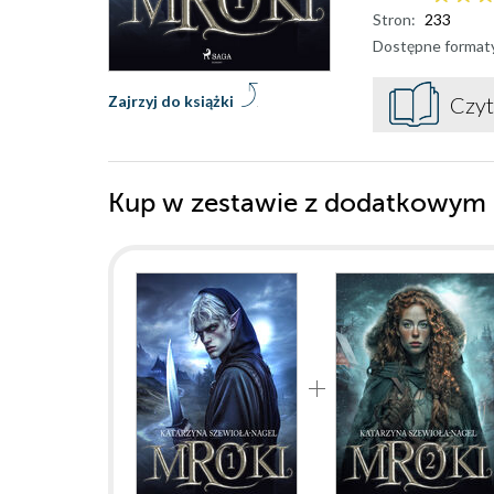
Stron:
233
Dostępne format
Zajrzyj do książki
Czyt
Kup w zestawie z dodatkowym