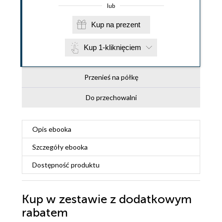
lub
Kup na prezent
Kup 1-kliknięciem
Przenieś na półkę
Do przechowalni
Opis
ebooka
Szczegóły
ebooka
Dostępność produktu
Kup w zestawie z dodatkowym
rabatem