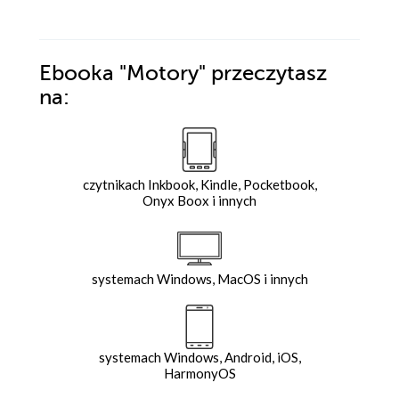
Ebooka
"Motory"
przeczytasz
na:
czytnikach Inkbook, Kindle, Pocketbook,
Onyx Boox i innych
systemach Windows, MacOS i innych
systemach Windows, Android, iOS,
HarmonyOS