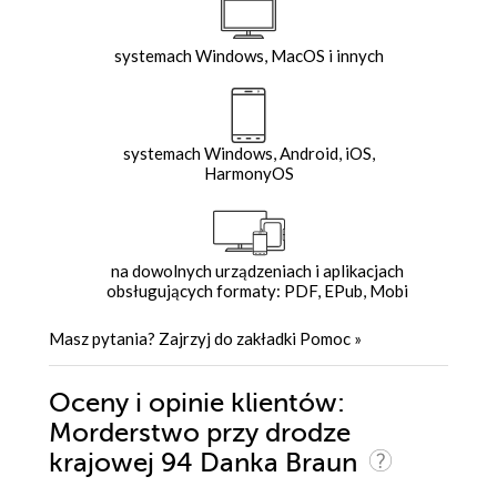
systemach Windows, MacOS i innych
systemach Windows, Android, iOS,
HarmonyOS
na dowolnych urządzeniach i aplikacjach
obsługujących formaty: PDF, EPub, Mobi
Masz pytania? Zajrzyj do zakładki
Pomoc
»
Oceny i opinie klientów:
Morderstwo przy drodze
krajowej 94 Danka Braun