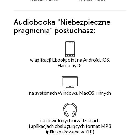
Audiobooka
"Niebezpieczne
pragnienia"
posłuchasz:
w aplikacji Ebookpoint na Android, iOS,
HarmonyOs
na systemach Windows, MacOS i innych
na dowolonych urządzeniach
i aplikacjach obsługujących format MP3
(pliki spakowane w ZIP)