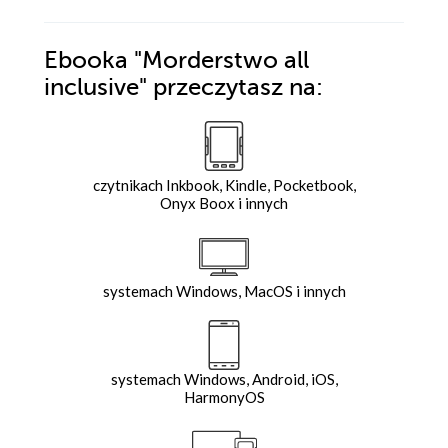
Ebooka
"Morderstwo all
inclusive"
przeczytasz na:
czytnikach Inkbook, Kindle, Pocketbook,
Onyx Boox i innych
systemach Windows, MacOS i innych
systemach Windows, Android, iOS,
HarmonyOS