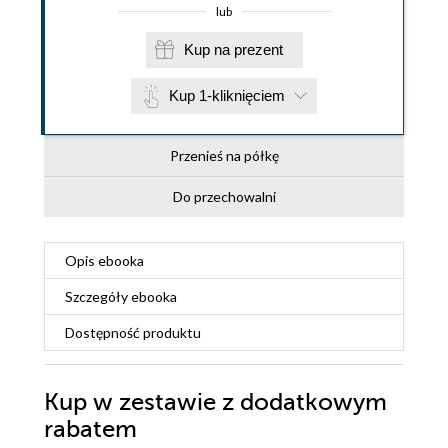
lub
Kup na prezent
Kup 1-kliknięciem
Przenieś na półkę
Do przechowalni
Opis
ebooka
Szczegóły
ebooka
Dostępność produktu
Kup w zestawie z dodatkowym
rabatem