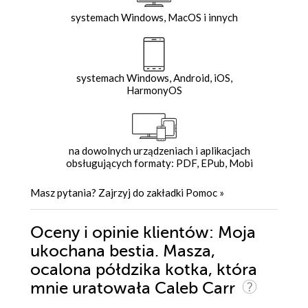
systemach Windows, MacOS i innych
systemach Windows, Android, iOS,
HarmonyOS
na dowolnych urządzeniach i aplikacjach
obsługujących formaty: PDF, EPub, Mobi
Masz pytania? Zajrzyj do zakładki
Pomoc
»
Oceny i opinie klientów: Moja
ukochana bestia. Masza,
ocalona półdzika kotka, która
mnie uratowała Caleb Carr