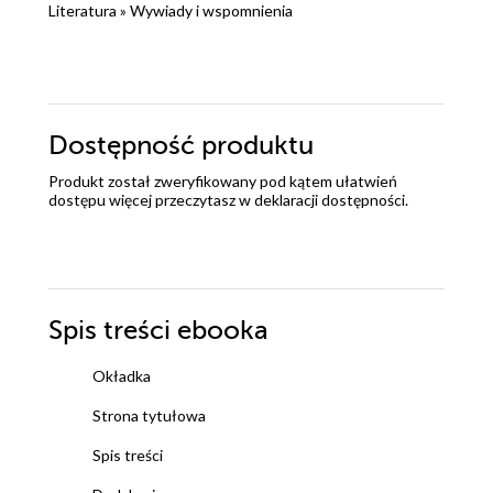
Literatura
»
Wywiady i wspomnienia
Dostępność produktu
Produkt został zweryfikowany pod kątem ułatwień
dostępu więcej przeczytasz w
deklaracji dostępności
.
Spis treści
ebooka
Okładka
Strona tytułowa
Spis treści