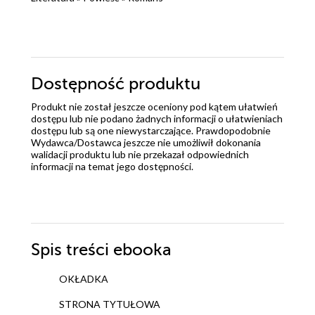
Dostępność produktu
Produkt nie został jeszcze oceniony pod kątem ułatwień
dostępu lub nie podano żadnych informacji o ułatwieniach
dostępu lub są one niewystarczające. Prawdopodobnie
Wydawca/Dostawca jeszcze nie umożliwił dokonania
walidacji produktu lub nie przekazał odpowiednich
informacji na temat jego dostępności.
Spis treści
ebooka
OKŁADKA
STRONA TYTUŁOWA