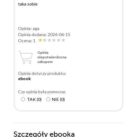
taka sobie
Opinia: aga
Opinia dodana: 2026-06-15
Ocena: 1
Opinia
niepotwierdzona
zakupem
Opinia dotyczy produktu:
ebook
Czy opinia była pomocna:
TAK
(
0
)
NIE
(
0
)
Szczegóły
ebooka