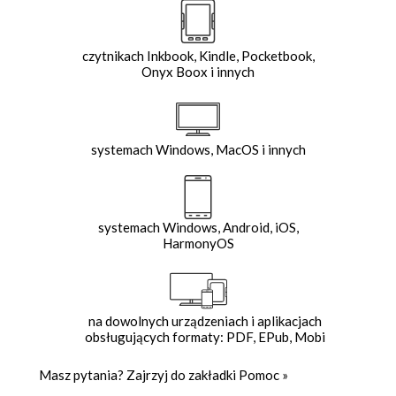
czytnikach Inkbook, Kindle, Pocketbook,
Onyx Boox i innych
systemach Windows, MacOS i innych
systemach Windows, Android, iOS,
HarmonyOS
na dowolnych urządzeniach i aplikacjach
obsługujących formaty: PDF, EPub, Mobi
Masz pytania? Zajrzyj do zakładki
Pomoc
»