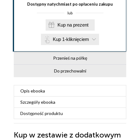
Dostępny natychmiast po opłaceniu zakupu
lub
Kup na prezent
Kup 1-kliknięciem
Przenieś na półkę
Do przechowalni
Opis
ebooka
Szczegóły
ebooka
Dostępność produktu
Kup w zestawie z dodatkowym