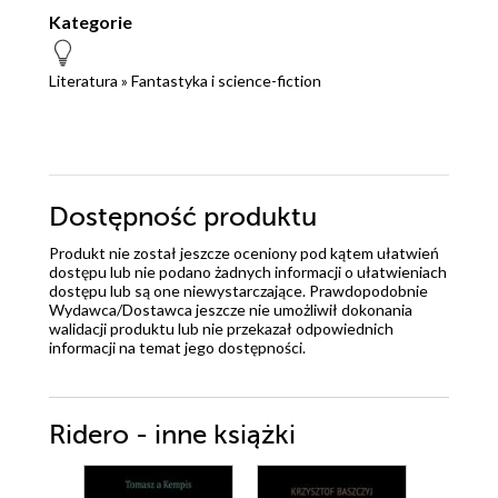
Kategorie
Literatura
»
Fantastyka i science-fiction
Dostępność produktu
Produkt nie został jeszcze oceniony pod kątem ułatwień
dostępu lub nie podano żadnych informacji o ułatwieniach
dostępu lub są one niewystarczające. Prawdopodobnie
Wydawca/Dostawca jeszcze nie umożliwił dokonania
walidacji produktu lub nie przekazał odpowiednich
informacji na temat jego dostępności.
Ridero - inne książki