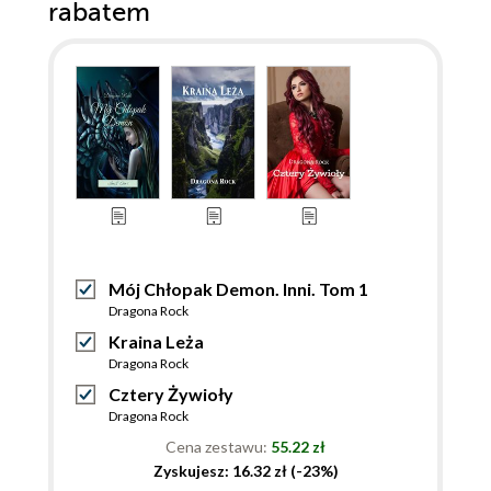
rabatem
Mój Chłopak Demon. Inni. Tom 1
Dragona Rock
Kraina Leża
Dragona Rock
Cztery Żywioły
Dragona Rock
Cena zestawu:
55.22 zł
Zyskujesz: 16.32 zł (-23%)