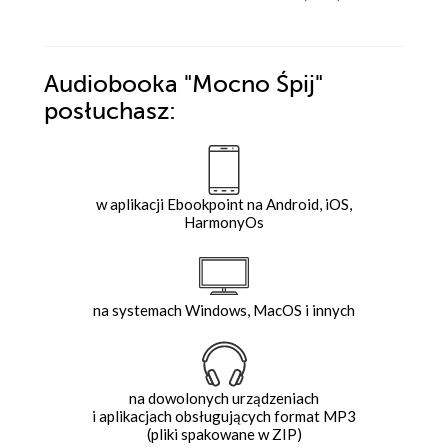
Audiobooka
"Mocno Śpij"
posłuchasz:
w aplikacji Ebookpoint na Android, iOS,
HarmonyOs
na systemach Windows, MacOS i innych
na dowolonych urządzeniach
i aplikacjach obsługujących format MP3
(pliki spakowane w ZIP)