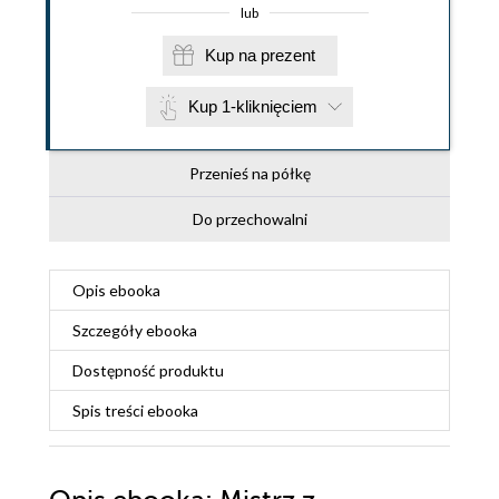
lub
Kup na prezent
Kup 1-kliknięciem
Przenieś na półkę
Do przechowalni
Opis
ebooka
Szczegóły
ebooka
Dostępność produktu
Spis treści
ebooka