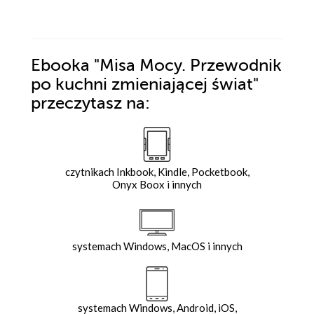
Ebooka
"Misa Mocy. Przewodnik
po kuchni zmieniającej świat"
przeczytasz na:
czytnikach Inkbook, Kindle, Pocketbook,
Onyx Boox i innych
systemach Windows, MacOS i innych
systemach Windows, Android, iOS,