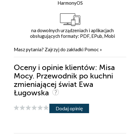
HarmonyOS
na dowolnych urządzeniach i aplikacjach
obsługujących formaty: PDF, EPub, Mobi
Masz pytania? Zajrzyj do zakładki
Pomoc
»
Oceny i opinie klientów: Misa
Mocy. Przewodnik po kuchni
zmieniającej świat Ewa
Ługowska
Dodaj opinię