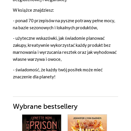
W książce znajdziesz:
- ponad 70 przepisów na pyszne potrawy pełne mocy,
na bazie sezonowych i lokalnych produktów,
- użyteczne wskazówki, jak świadomie planować
zakupy, kreatywnie wykorzystać każdy produkt bez
marnowania i wyrzucania resztek oraz jak wyhodować
własne warzywa i owoce,
- świadomość, że każdy twój posiłek może mieć
znaczenie dla planety!
Wybrane bestsellery