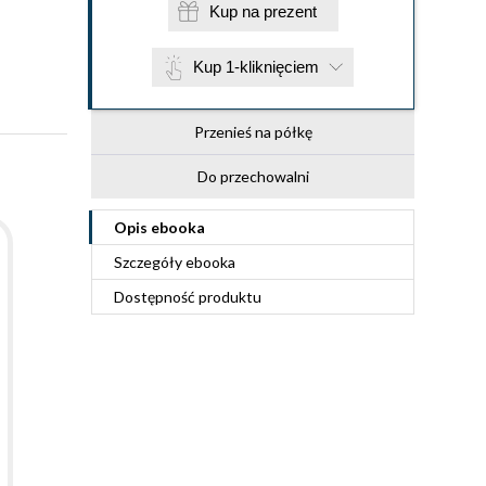
Kup na prezent
Kup 1-kliknięciem
Przenieś na półkę
Do przechowalni
Opis
ebooka
Szczegóły
ebooka
Dostępność produktu