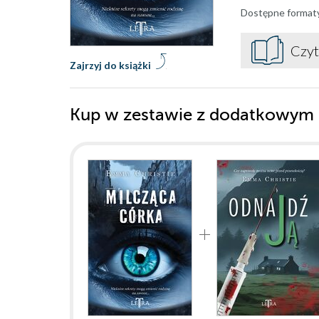
Dostępne format
Czyt
Zajrzyj do książki
Kup w zestawie z dodatkowym