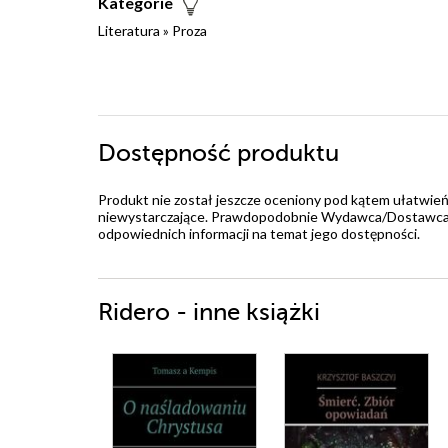
Kategorie
Literatura
»
Proza
Dostępność produktu
Produkt nie został jeszcze oceniony pod kątem ułatwień
niewystarczające. Prawdopodobnie Wydawca/Dostawca jes
odpowiednich informacji na temat jego dostępności.
Ridero - inne książki