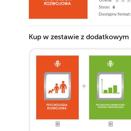
Stron:
6
Dostępny format:
Kup w zestawie z dodatkowym