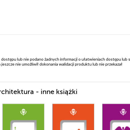
 dostępu lub nie podano żadnych informacji o ułatwieniach dostępu lub 
zcze nie umożliwił dokonania walidacji produktu lub nie przekazał
chitektura - inne książki