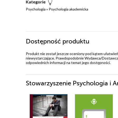
Kategorie
Psychologia
»
Psychologia akademicka
Dostępność produktu
Produkt nie został jeszcze oceniony pod kątem ułatwień
niewystarczające. Prawdopodobnie Wydawca/Dostawca jes
odpowiednich informacji na temat jego dostępności.
Stowarzyszenie Psychologia i Ar