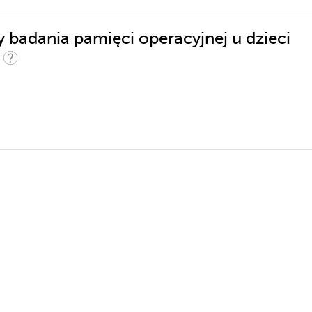
 badania pamięci operacyjnej u dzieci