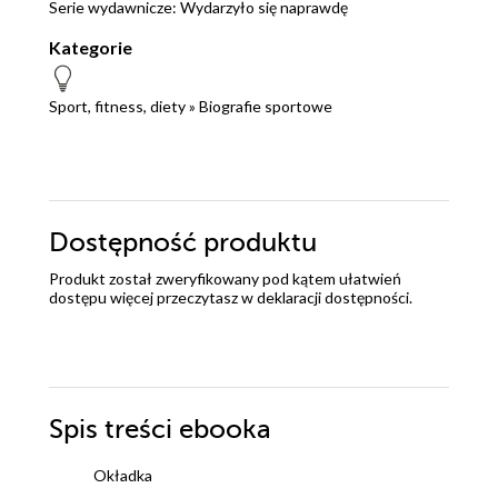
Serie wydawnicze:
Wydarzyło się naprawdę
Kategorie
Sport, fitness, diety
»
Biografie sportowe
Dostępność produktu
Produkt został zweryfikowany pod kątem ułatwień
dostępu więcej przeczytasz w
deklaracji dostępności
.
Spis treści
ebooka
Okładka