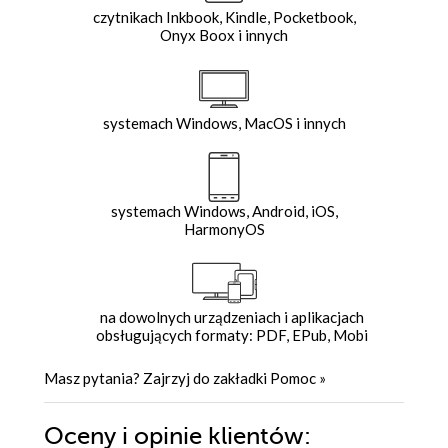
czytnikach Inkbook, Kindle, Pocketbook,
Onyx Boox i innych
systemach Windows, MacOS i innych
systemach Windows, Android, iOS,
HarmonyOS
na dowolnych urządzeniach i aplikacjach
obsługujących formaty: PDF, EPub, Mobi
Masz pytania? Zajrzyj do zakładki
Pomoc
»
Oceny i opinie klientów: