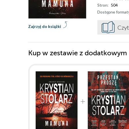
Stron:
504
Dostępne format
Zajrzyj do książki
Czyt
Kup w zestawie z dodatkowym