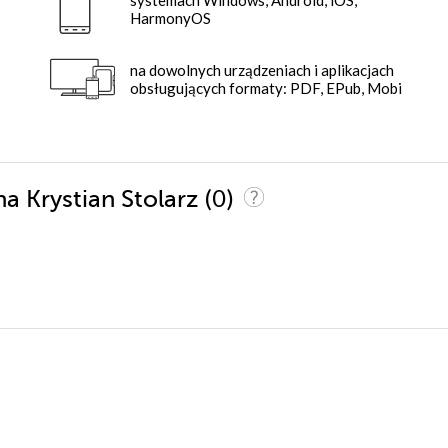
HarmonyOS
na dowolnych urządzeniach i aplikacjach
obsługujących formaty: PDF, EPub, Mobi
(0)
a Krystian Stolarz