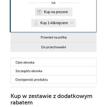
lub
Kup na prezent
Kup 1-kliknięciem
Przenieś na półkę
Do przechowalni
Opis
ebooka
Szczegóły
ebooka
Dostępność produktu
Kup w zestawie z dodatkowym
rabatem