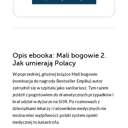
Opis
ebooka
: Mali bogowie 2.
Jak umierają Polacy
W poprzedniej, głośnej książce Mali bogowie
(nominacja do nagrody Bestseller Empiku) autor
zatrudnił się w szpitalu jako sanitariusz. Tym razem
jeździł z pogotowiem do dramatycznych przypadków i
brał udział w dyżurze na SOR. Po rozmowach z
dziesiątkami lekarzy i ratowników medycznych nie
można mieć wątpliwości: polski system opieki
medycznej to katastrofa.