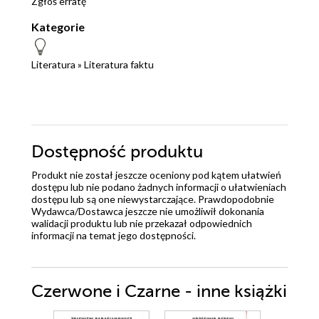
Zgłoś erratę
Kategorie
Literatura
»
Literatura faktu
Dostępność produktu
Produkt nie został jeszcze oceniony pod kątem ułatwień
dostępu lub nie podano żadnych informacji o ułatwieniach
dostępu lub są one niewystarczające. Prawdopodobnie
Wydawca/Dostawca jeszcze nie umożliwił dokonania
walidacji produktu lub nie przekazał odpowiednich
informacji na temat jego dostępności.
Czerwone i Czarne - inne książki