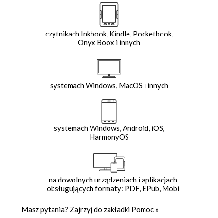
czytnikach Inkbook, Kindle, Pocketbook,
Onyx Boox i innych
systemach Windows, MacOS i innych
systemach Windows, Android, iOS,
HarmonyOS
na dowolnych urządzeniach i aplikacjach
obsługujących formaty: PDF, EPub, Mobi
Masz pytania? Zajrzyj do zakładki
Pomoc
»