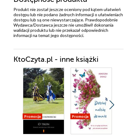
Produkt nie został jeszcze oceniony pod kątem ułatwień
dostępu lub nie podano żadnych informacji o ułatwieniach
dostępu lub są one niewystarczające. Prawdopodobnie
Wydawca/Dostawca jeszcze nie umożliwił dokonania
walidacji produktu lub nie przekazał odpowiednich
informacji na temat jego dostępności.
KtoCzyta.pl - inne książki
Promocja
Promocja
Promocja