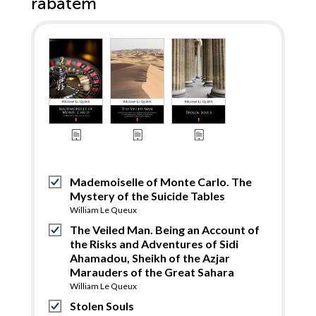
rabatem
Mademoiselle of Monte Carlo. The
Mystery of the Suicide Tables
William Le Queux
The Veiled Man. Being an Account of
the Risks and Adventures of Sidi
Ahamadou, Sheikh of the Azjar
Marauders of the Great Sahara
William Le Queux
Stolen Souls