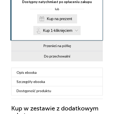
Dostępny natychmiast po opłaceniu zakupu
lub
Kup na prezent
Kup 1-kliknięciem
Przenieś na półkę
Do przechowalni
Opis
ebooka
Szczegóły
ebooka
Dostępność produktu
Kup w zestawie z dodatkowym