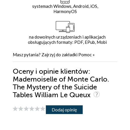
systemach Windows, Android, iOS,
HarmonyOS
na dowolnych urządzeniach i aplikacjach
obsługujących formaty: PDF, EPub, Mobi
Masz pytania? Zajrzyj do zakładki
Pomoc
»
Oceny i opinie klientów:
Mademoiselle of Monte Carlo.
The Mystery of the Suicide
Tables William Le Queux
Dodaj opinię