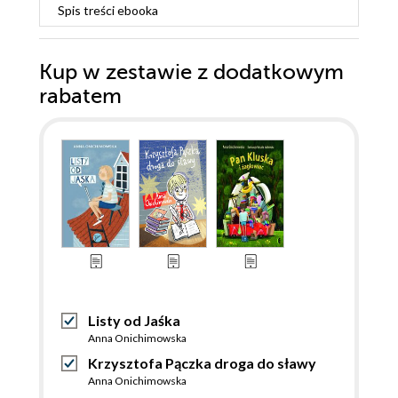
Spis treści
ebooka
Kup w zestawie z dodatkowym
rabatem
Listy od Jaśka
Anna Onichimowska
Krzysztofa Pączka droga do sławy
Anna Onichimowska