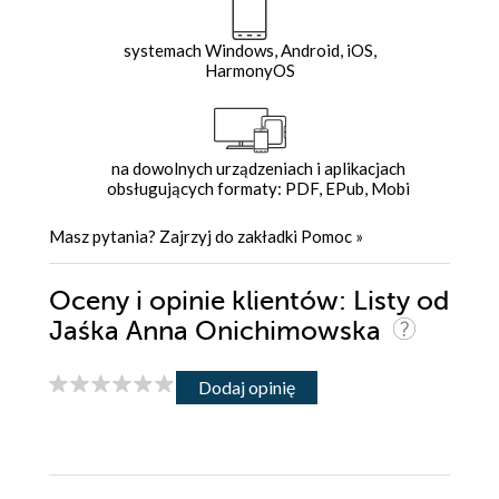
systemach Windows, Android, iOS,
HarmonyOS
na dowolnych urządzeniach i aplikacjach
obsługujących formaty: PDF, EPub, Mobi
Masz pytania? Zajrzyj do zakładki
Pomoc
»
Oceny i opinie klientów: Listy od
Jaśka Anna Onichimowska
Dodaj opinię